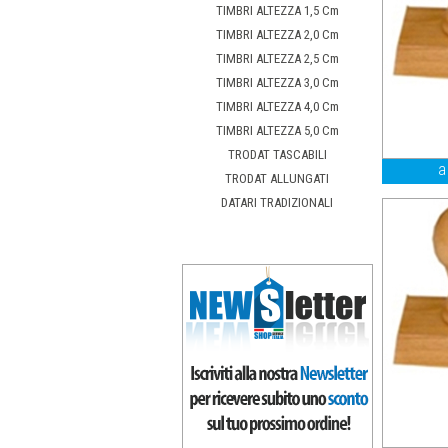
TIMBRI ALTEZZA 1,5 Cm
TIMBRI ALTEZZA 2,0 Cm
TIMBRI ALTEZZA 2,5 Cm
TIMBRI ALTEZZA 3,0 Cm
TIMBRI ALTEZZA 4,0 Cm
TIMBRI ALTEZZA 5,0 Cm
TRODAT TASCABILI
a
TRODAT ALLUNGATI
DATARI TRADIZIONALI