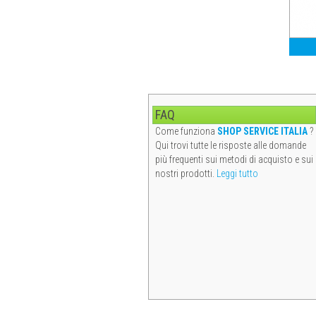
FAQ
Come funziona
SHOP SERVICE ITALIA
?
Qui trovi tutte le risposte alle domande
più frequenti sui metodi di acquisto e sui
nostri prodotti.
Leggi tutto